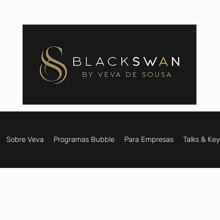
Sobre Veva
Programas Bubble
Para Empresas
Talks & Ke