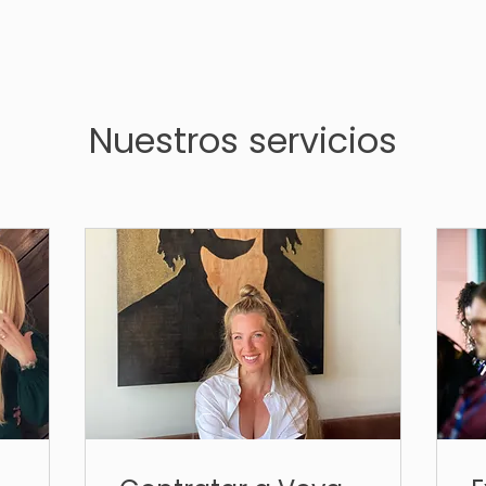
Nuestros servicios