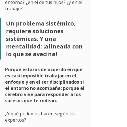
entorno? ¿en el de tus hijos? ¿y en el 
trabajo? 
Un problema sistémico, 
requiere soluciones 
sistémicas. Y una 
mentalidad: ¡alineada con 
lo que se avecina!
Porque estarás de acuerdo en que 
es casi imposible trabajar en el 
enfoque y en el ser disciplinados si 
el entorno no acompaña: porque el 
cerebro vive para responder a los 
sucesos que te rodean. 
¿Y qué podemos hacer, según los 
expertos?