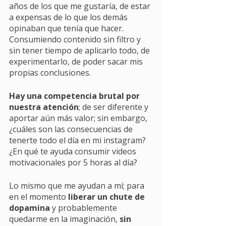
años de los que me gustaría, de estar 
a expensas de lo que los demás 
opinaban que tenía que hacer. 
Consumiendo contenido sin filtro y  
sin tener tiempo de aplicarlo todo, de 
experimentarlo, de poder sacar mis 
propias conclusiones.
Hay una competencia brutal por 
nuestra atención
; de ser diferente y 
aportar aún más valor; sin embargo, 
¿cuáles son las consecuencias de 
tenerte todo el día en mi instagram? 
¿En qué te ayuda consumir videos 
motivacionales por 5 horas al día? 
Lo mismo que me ayudan a mí; para 
en el momento
 liberar un chute de 
dopamina 
y probablemente 
quedarme en la imaginación, 
sin 