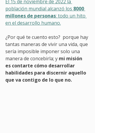
El 15 de noviembre de 2022 la 
población mundial alcanzó los 
8000 
millones de personas
: todo un hito 
en el desarrollo humano.
¿Por qué te cuento esto?  porque hay 
tantas maneras de vivir una vida, que 
sería imposible imponer solo una 
manera de concebirla; y 
mi misión 
es contarte cómo desarrollar 
habilidades para discernir aquello 
que va contigo de lo que no. 