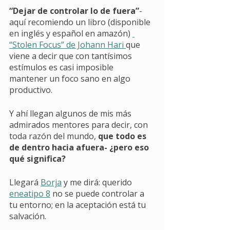
“Dejar de controlar lo de fuera”
- 
aquí recomiendo un libro (disponible 
en inglés y español en amazón) 
“Stolen Focus” de Johann Hari 
que 
viene a decir que con tantísimos 
estímulos es casi imposible 
mantener un foco sano en algo 
productivo. 
Y ahí llegan algunos de mis más 
admirados mentores para decir, con 
toda razón del mundo, 
que todo es 
de dentro hacia afuera- ¿pero eso 
qué significa?
Llegará 
Borja
 y me dirá: querido 
eneatipo 8
 no se puede controlar a 
tu entorno; en la aceptación está tu 
salvación. 