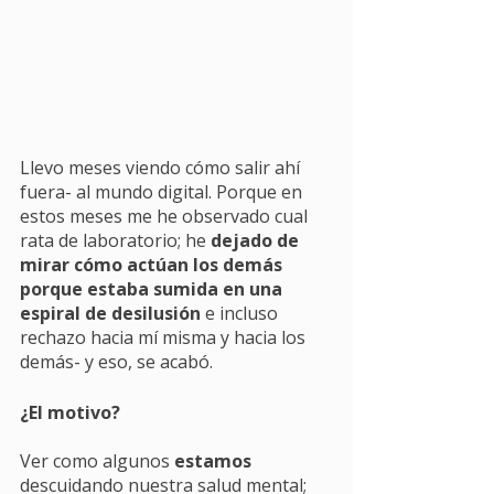
Llevo meses viendo cómo salir ahí 
fuera- al mundo digital. Porque en 
estos meses me he observado cual 
rata de laboratorio; he 
dejado de 
mirar cómo actúan los demás 
porque estaba sumida en una 
espiral de desilusión
 e incluso 
rechazo hacia mí misma y hacia los 
demás- y eso, se acabó. 
¿El motivo?
Ver como algunos 
estamos
descuidando nuestra salud mental; 