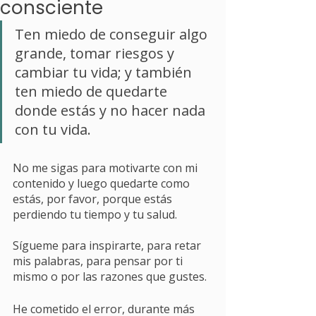
consciente
Ten miedo de conseguir algo 
grande, tomar riesgos y 
cambiar tu vida; y también 
ten miedo de quedarte 
donde estás y no hacer nada 
con tu vida. 
No me sigas para motivarte con mi 
contenido y luego quedarte como 
estás, por favor, porque estás 
perdiendo tu tiempo y tu salud. 
Sígueme para inspirarte, para retar 
mis palabras, para pensar por ti 
mismo o por las razones que gustes. 
He cometido el error, durante más 