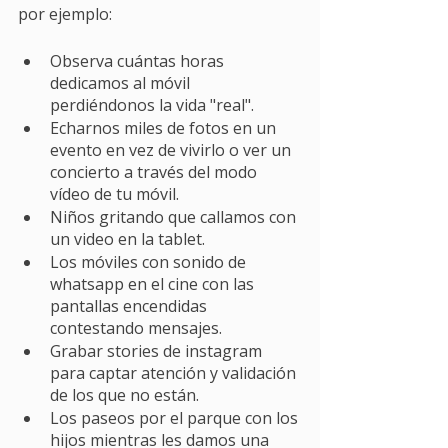
por ejemplo: 
Observa cuántas horas 
dedicamos al móvil 
perdiéndonos la vida "real".
Echarnos miles de fotos en un 
evento en vez de vivirlo o ver un 
concierto a través del modo 
vídeo de tu móvil.
Niños gritando que callamos con 
un video en la tablet. 
Los móviles con sonido de 
whatsapp en el cine con las 
pantallas encendidas 
contestando mensajes. 
Grabar stories de instagram 
para captar atención y validación 
de los que no están.
Los paseos por el parque con los 
hijos mientras les damos una 