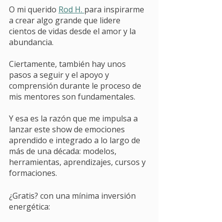
O mi querido 
Rod H. 
para inspirarme 
a crear algo grande que lidere 
cientos de vidas desde el amor y la 
abundancia. 
Ciertamente, también hay unos 
pasos a seguir y el apoyo y 
comprensión durante le proceso de 
mis mentores son fundamentales. 
Y esa es la razón que me impulsa a 
lanzar este show de emociones 
aprendido e integrado a lo largo de 
más de una década: modelos, 
herramientas, aprendizajes, cursos y 
formaciones. 
¿Gratis? con una mínima inversión 
energética: 