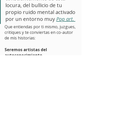
locura, del bullicio de tu 
propio ruido mental activado 
por un entorno muy 
Pop art. 
Que entiendas por ti mismo, juzgues, 
critiques y te conviertas en co-autor 
de mis historias: 
Seremos artistas del 
autoconocimiento. 