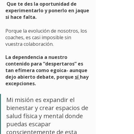
 Que te des la oportunidad de 
experimentarlo y ponerlo en jaque 
si hace falta. 
Porque la evolución de nosotros, los 
coaches, es casi imposible sin 
vuestra colaboración. 
La dependencia a nuestro 
contenido para “despertaros” es 
tan efímera como egoica- aunque 
dejo abierto debate, porque 
sí 
hay 
excepciones. 
Mi misión es expandir el 
bienestar y crear espacios de 
salud física y mental donde 
puedas escapar 
conscientemente de esta 