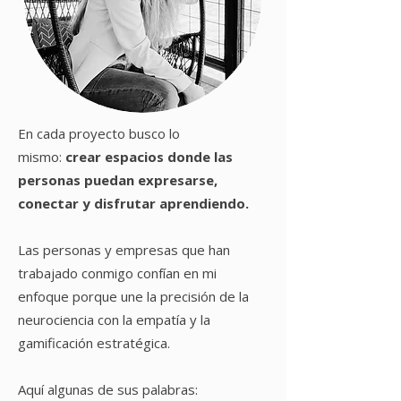
En cada proyecto busco lo
mismo:
crear
espacios donde las
personas puedan expresarse,
conectar y disfrutar aprendiendo.
Las personas y empresas que han
trabajado conmigo confían en mi
enfoque porque une la precisión de la
neurociencia con la empatía y la
gamificación estratégica.
Aquí algunas de sus palabras: