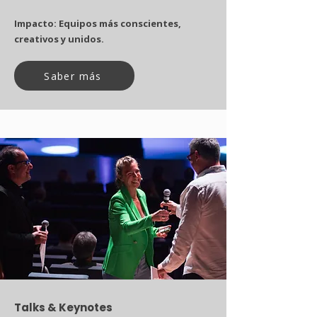
Impacto: Equipos más conscientes,
creativos y unidos.
Saber más
Talks & Keynotes