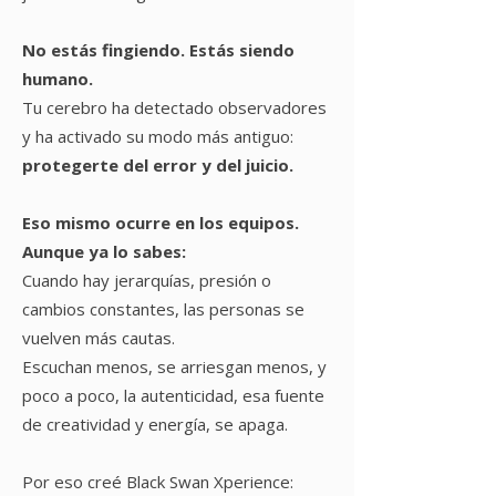
No estás fingiendo. Estás siendo
humano.
Tu cerebro ha detectado observadores
y ha activado su modo más antiguo:
protegerte del error y del juicio.
Eso mismo ocurre en los equipos.
Aunque ya lo sabes:
Cuando hay jerarquías, presión o
cambios constantes, las personas se
vuelven más cautas.
Escuchan menos, se arriesgan menos, y
poco a poco, la autenticidad, esa fuente
de creatividad y energía, se apaga.
Por eso creé Black Swan Xperience: