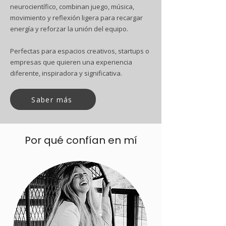
neurocientífico, combinan juego, música,
movimiento y reflexión ligera para recargar
energía y reforzar la unión del equipo.
Perfectas para espacios creativos, startups o
empresas que quieren una experiencia
diferente, inspiradora y significativa.
Saber más
Por qué
confían
en mí