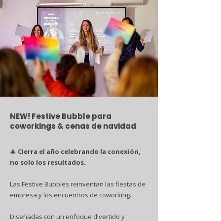
NEW! Festive Bubble para
coworkings & cenas de navidad
🎄
Cierra el año celebrando la conexión,
no solo los resultados.
Las Festive Bubbles reinventan las fiestas de
empresa y los encuentros de coworking.
Diseñadas con un enfoque divertido y