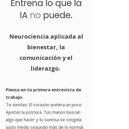
Entrena lo que la
IA
no
puede.
Neurociencia aplicada al
bienestar, la
comunicación y el
liderazgo.
Piensa en tu primera entrevista de
trabajo.
Te sientas. El corazón acelera un poco.
Ajustas la postura. Tus manos buscan
algo que hacer y tu sonrisa se congela
justo medio segundo más de lo normal.