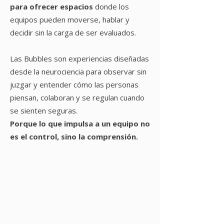
para ofrecer espacios
donde los
equipos pueden moverse, hablar y
decidir sin la carga de ser evaluados.
Las Bubbles son experiencias diseñadas
desde la neurociencia para observar sin
juzgar y entender cómo las personas
piensan, colaboran y se regulan cuando
se sienten seguras.
Porque lo que impulsa a un equipo no
es el control, sino la comprensión.