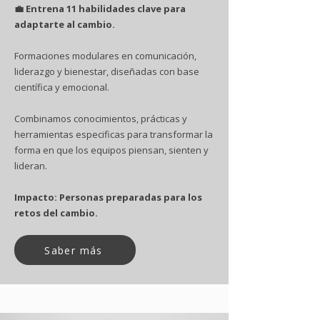
💼 Entrena 11 habilidades clave para
adaptarte al cambio.
Formaciones modulares en comunicación,
liderazgo y bienestar, diseñadas con base
científica y emocional.
Combinamos conocimientos, prácticas y
herramientas especificas para transformar la
forma en que los equipos piensan, sienten y
lideran.
Impacto: Personas preparadas para los
retos del cambio.
Saber más