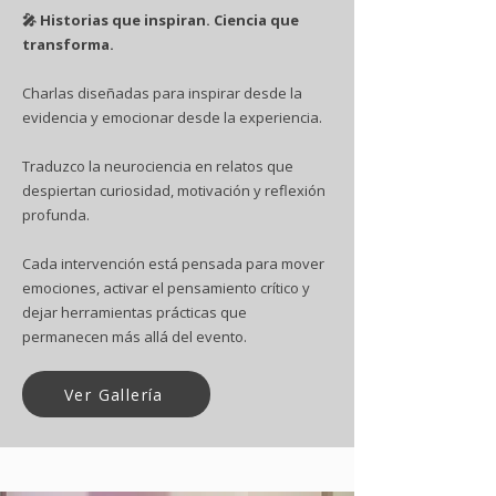
🎤 Historias que inspiran. Ciencia que
transforma.
Charlas diseñadas para inspirar desde la
evidencia y emocionar desde la experiencia.
Traduzco la neurociencia en relatos que
despiertan curiosidad, motivación y reflexión
profunda.
Cada intervención está pensada para mover
emociones, activar el pensamiento crítico y
dejar herramientas prácticas que
permanecen más allá del evento.
Ver Gallería