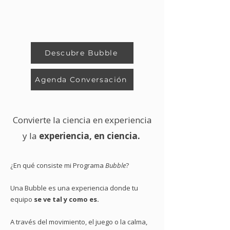
Descubre Bubble
Agenda Conversación
Convierte la ciencia en experiencia
y la
experiencia, en ciencia.
¿En qué consiste mi Programa
Bubble
?
Una Bubble es una experiencia donde tu
equipo
se ve tal y como es.
A través del movimiento, el juego o la calma,