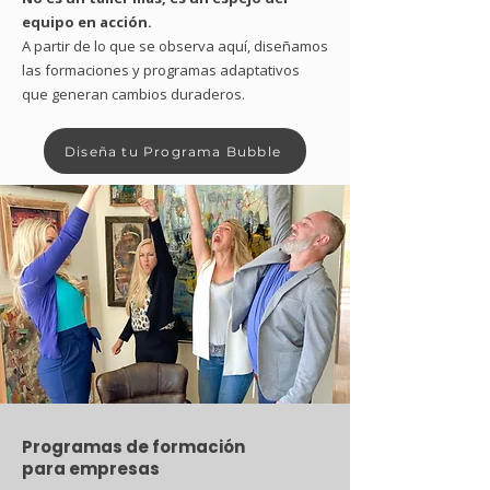
equipo en acción.
A partir de lo que se observa aquí, diseñamos
las formaciones y programas adaptativos
que generan cambios duraderos.
Diseña tu Programa Bubble
Programas de formación
para empresas