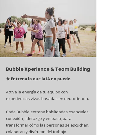
Bubble Xperience & Team Building
🧠
Entrena lo que la IA no puede.
Activa la energía de tu equipo con
experiencias vivas basadas en neurociencia.
Cada Bubble entrena habilidades esenciales,
conexión, liderazgo y empatía, para
transformar cómo las personas se escuchan,
colaboran y disfrutan del trabajo.